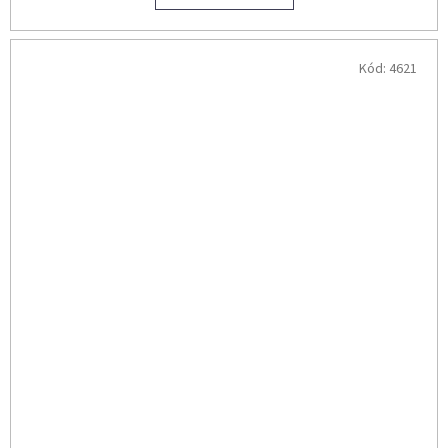
Kód:
4621