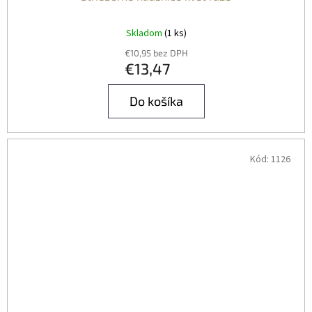
Skladom
(1 ks)
€10,95 bez DPH
€13,47
Do košíka
Kód:
1126