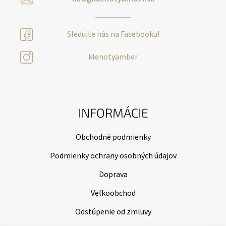
Sledujte nás na Facebooku!
klenotyamber
INFORMÁCIE
Obchodné podmienky
Podmienky ochrany osobných údajov
Doprava
Veľkoobchod
Odstúpenie od zmluvy