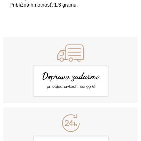
Približná hmotnosť: 1,3 gramu.