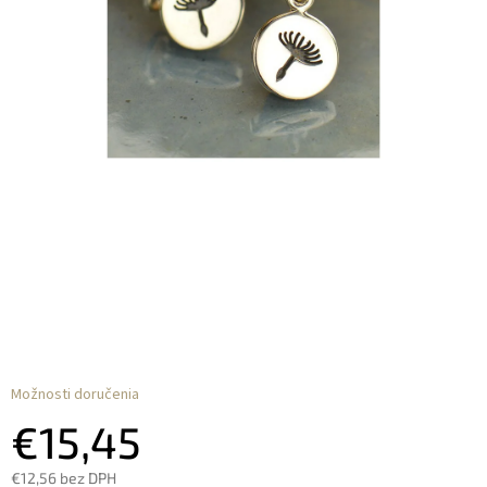
Možnosti doručenia
€15,45
€12,56 bez DPH