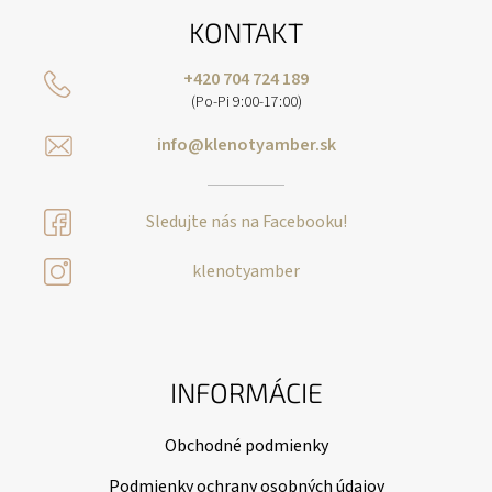
KONTAKT
+420 704 724 189
(Po-Pi 9:00-17:00)
info@klenotyamber.sk
Sledujte nás na Facebooku!
klenotyamber
INFORMÁCIE
Obchodné podmienky
Podmienky ochrany osobných údajov