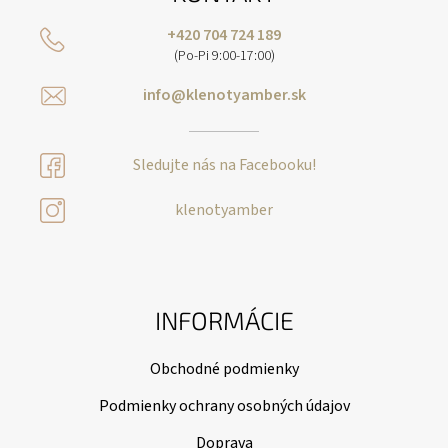
+420 704 724 189
(Po-Pi 9:00-17:00)
info@klenotyamber.sk
Sledujte nás na Facebooku!
klenotyamber
INFORMÁCIE
Obchodné podmienky
Podmienky ochrany osobných údajov
Doprava