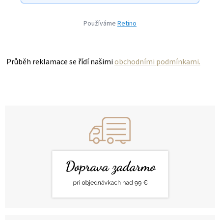
Používáme
Retino
Průběh reklamace se řídí našimi
obchodními podmínkami.