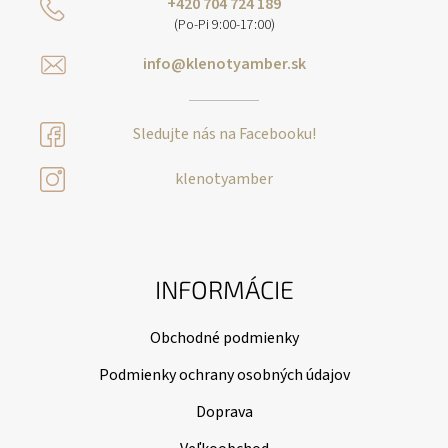
+420 704 724 189
(Po-Pi 9:00-17:00)
info@klenotyamber.sk
Sledujte nás na Facebooku!
klenotyamber
INFORMÁCIE
Obchodné podmienky
Podmienky ochrany osobných údajov
Doprava