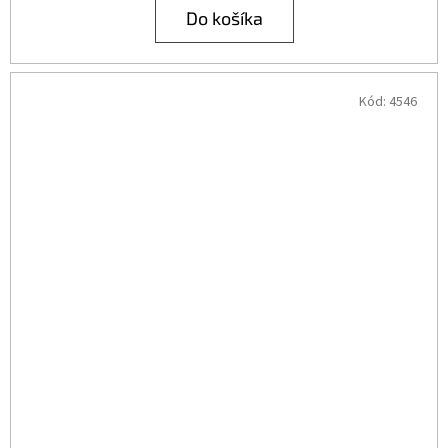
Do košíka
Kód:
4546