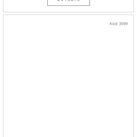
Kód:
3569