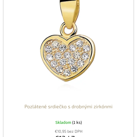
Pozlátené srdiečko s drobnými zirkónmi
Skladom
(1 ks)
€10,95 bez DPH