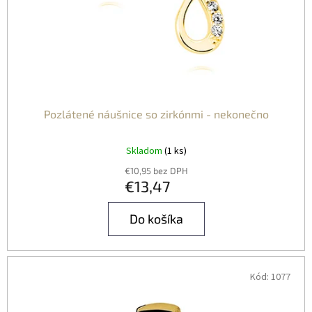
Pozlátené náušnice so zirkónmi - nekonečno
Skladom
(1 ks)
€10,95 bez DPH
€13,47
Do košíka
Kód:
1077