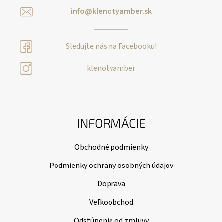
info@klenotyamber.sk
Sledujte nás na Facebooku!
klenotyamber
INFORMÁCIE
Obchodné podmienky
Podmienky ochrany osobných údajov
Doprava
Veľkoobchod
Odstúpenie od zmluvy