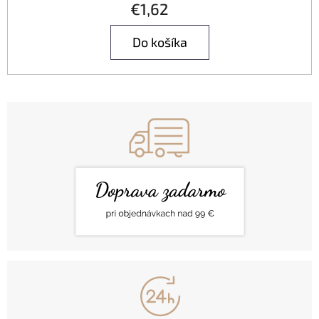
€1,62
Do košíka