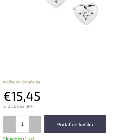
Možnosti doručenia
€15,45
€12,56 bez DPH
Pridať do košíka
Skladom
(1 ks)