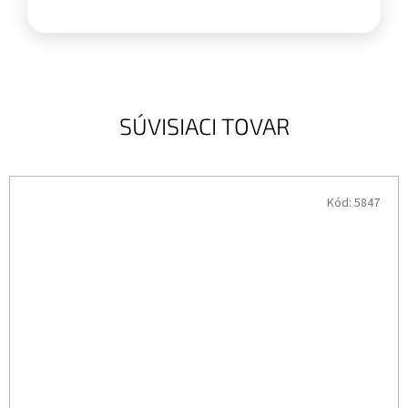
SÚVISIACI TOVAR
Kód:
5847