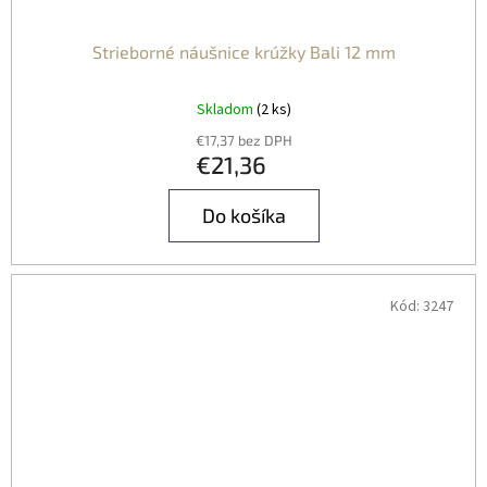
Strieborné náušnice krúžky Bali 12 mm
Skladom
(2 ks)
€17,37 bez DPH
€21,36
Do košíka
Kód:
3247