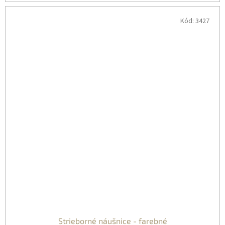
Kód:
3427
Strieborné náušnice - farebné