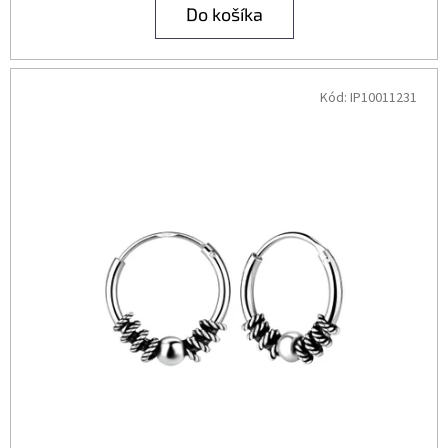
Do košíka
Kód:
IP10011231