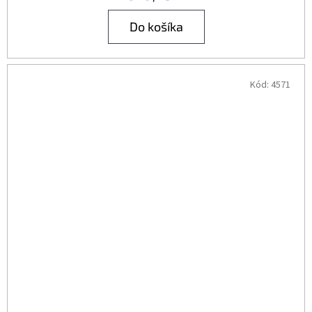
Do košíka
Kód:
4571