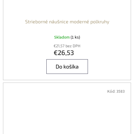
Strieborné náušnice moderné polkruhy
Skladom
(1 ks)
€21,57 bez DPH
€26,53
Do košíka
Kód:
3583