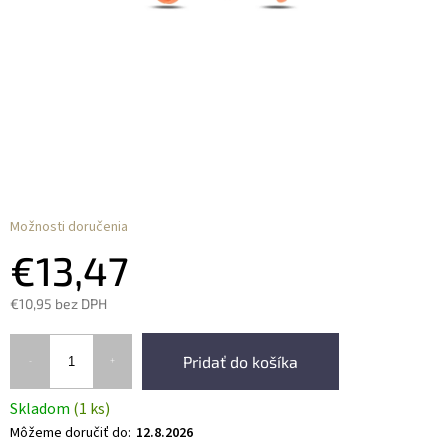
Možnosti doručenia
€13,47
€10,95 bez DPH
Pridať do košíka
Skladom
(1 ks)
Môžeme doručiť do:
12.8.2026