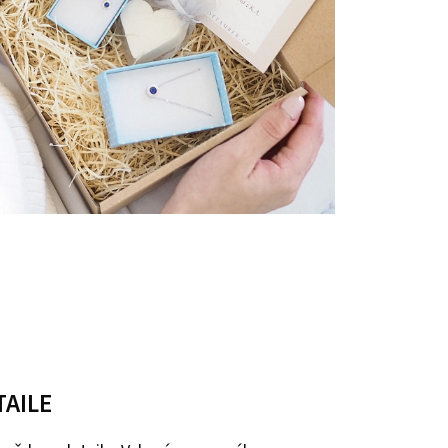
TAILE