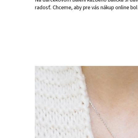
radosť. Chceme, aby pre vás nákup online bol