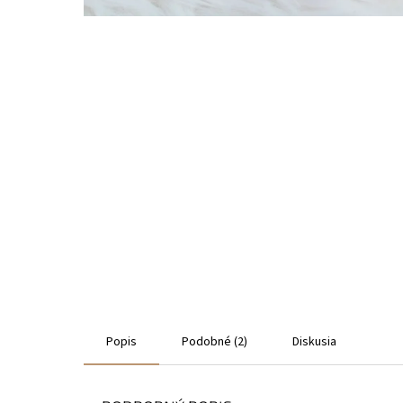
Popis
Podobné (2)
Diskusia