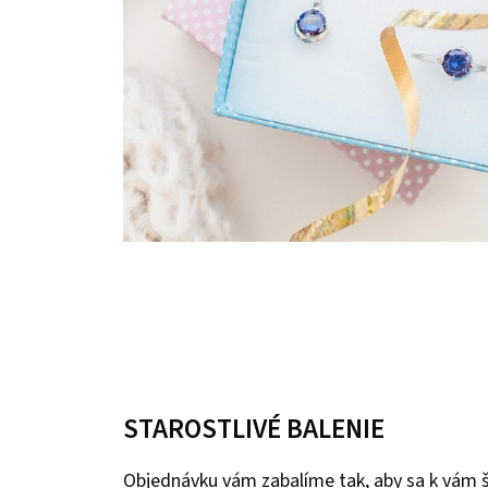
STAROSTLIVÉ BALENIE
Objednávku vám zabalíme tak, aby sa k vám 