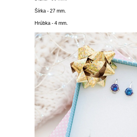
Šírka - 27 mm.
Hrúbka - 4 mm.