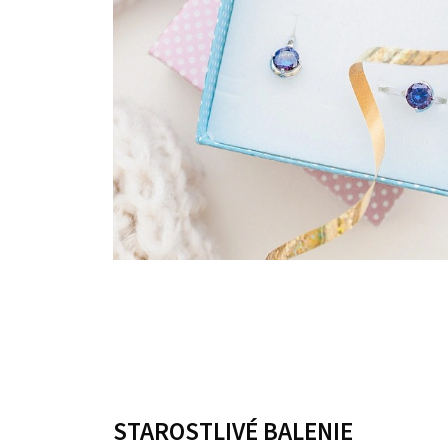
STAROSTLIVÉ BALENIE