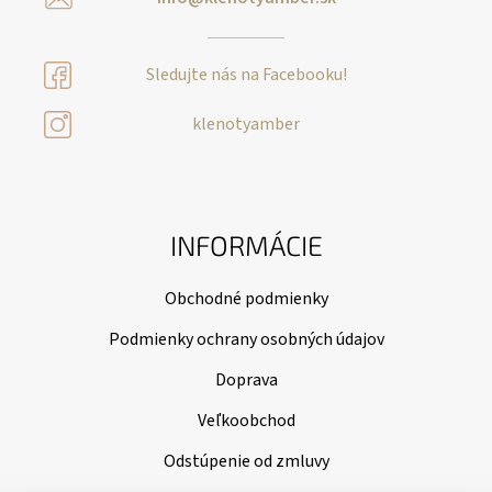
Sledujte nás na Facebooku!
klenotyamber
INFORMÁCIE
Obchodné podmienky
Podmienky ochrany osobných údajov
Doprava
Veľkoobchod
Odstúpenie od zmluvy