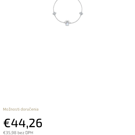
Možnosti doručenia
€44,26
€35,98 bez DPH