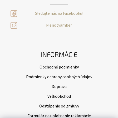
Sledujte nás na Facebooku!
klenotyamber
INFORMÁCIE
Obchodné podmienky
Podmienky ochrany osobných údajov
Doprava
Veľkoobchod
Odstúpenie od zmluvy
Formulár na uplatnenie reklamácie