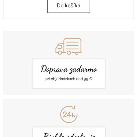
Do košíka