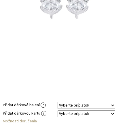
Přidat dárkové balení
?
Přidat dárkovou kartu
?
Možnosti doručenia