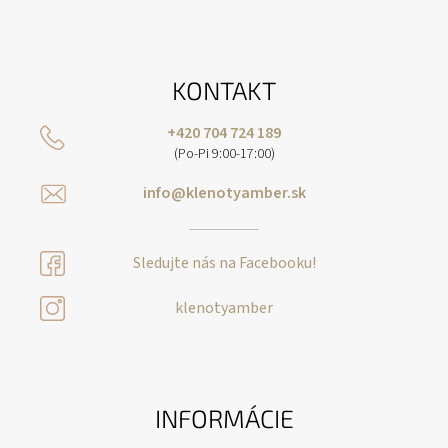
KONTAKT
+420 704 724 189
(Po-Pi 9:00-17:00)
info@klenotyamber.sk
Sledujte nás na Facebooku!
klenotyamber
INFORMÁCIE