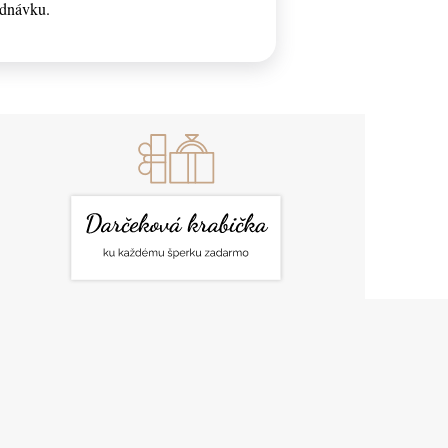
ednávku.