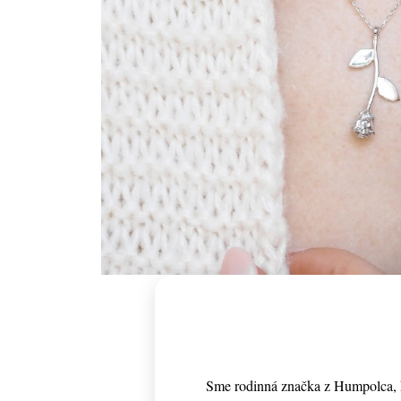
Sme rodinná značka z Humpolca, k