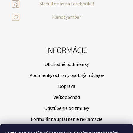
Sledujte nás na Facebooku!
klenotyamber
INFORMÁCIE
Obchodné podmienky
Podmienky ochrany osobných údajov
Doprava
Veľkoobchod
Odstúpenie od zmluvy
Formulár na uplatnenie reklamácie