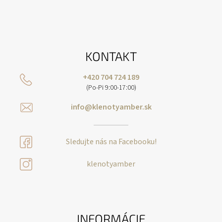
KONTAKT
+420 704 724 189
(Po-Pi 9:00-17:00)
info@klenotyamber.sk
Sledujte nás na Facebooku!
klenotyamber
INFORMÁCIE