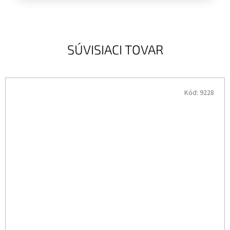
SÚVISIACI TOVAR
Kód:
9228