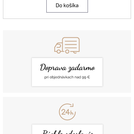
Do košíka