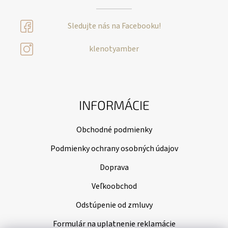
Sledujte nás na Facebooku!
klenotyamber
INFORMÁCIE
Obchodné podmienky
Podmienky ochrany osobných údajov
Doprava
Veľkoobchod
Odstúpenie od zmluvy
Formulár na uplatnenie reklamácie