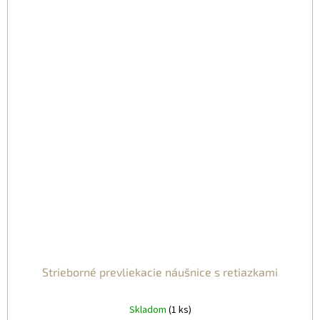
Strieborné prevliekacie náušnice s retiazkami
Skladom
(1 ks)