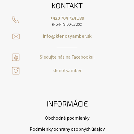
KONTAKT
+420 704 724 189
(Po-Pi 9:00-17:00)
info@klenotyamber.sk
Sledujte nás na Facebooku!
klenotyamber
INFORMÁCIE
Obchodné podmienky
Podmienky ochrany osobných údajov