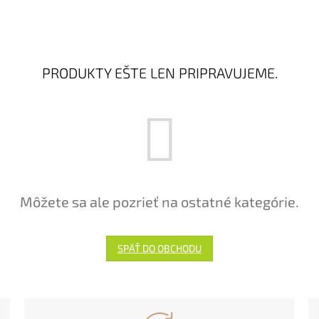
PRODUKTY EŠTE LEN PRIPRAVUJEME.
Môžete sa ale pozrieť na ostatné kategórie.
SPÄŤ DO OBCHODU