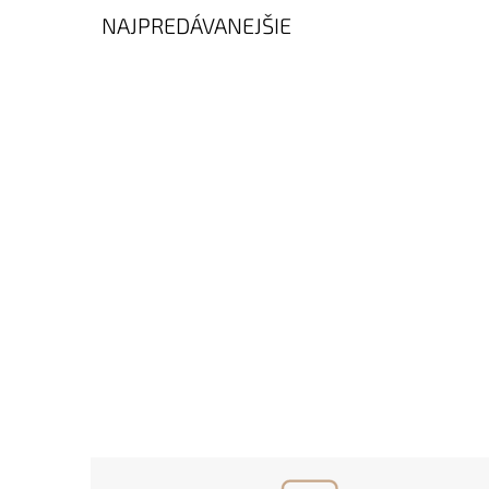
NAJPREDÁVANEJŠIE