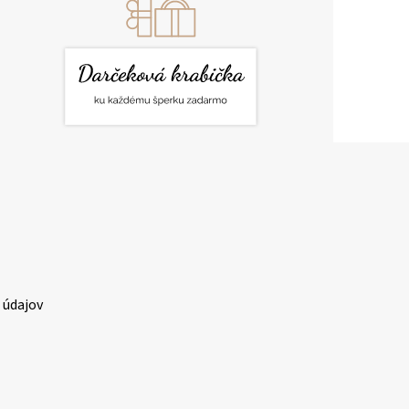
 údajov