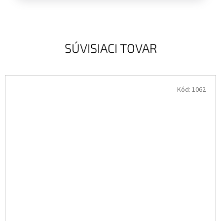
SÚVISIACI TOVAR
Kód:
1062