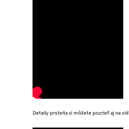
Detaily prsteňa si môžete pozrieť aj na vid