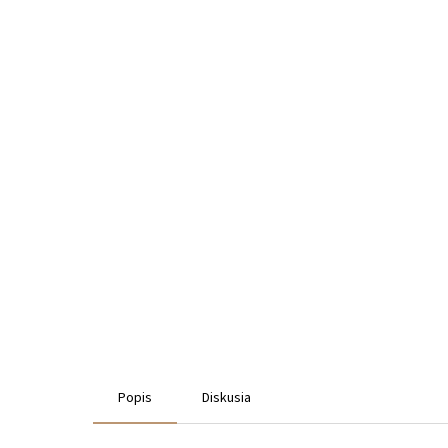
Popis
Diskusia