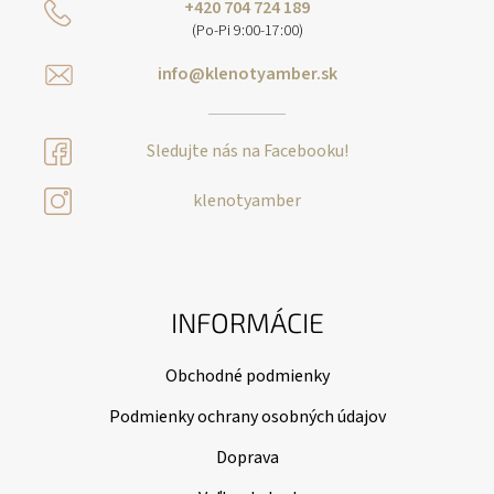
+420 704 724 189
(Po-Pi 9:00-17:00)
info@klenotyamber.sk
Sledujte nás na Facebooku!
klenotyamber
INFORMÁCIE
Obchodné podmienky
Podmienky ochrany osobných údajov
Doprava