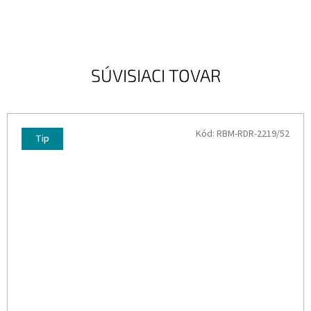
SÚVISIACI TOVAR
Kód:
RBM-RDR-2219/52
Tip