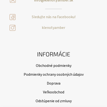
info@klenotyamber.sk
Sledujte nás na Facebooku!
klenotyamber
INFORMÁCIE
Obchodné podmienky
Podmienky ochrany osobných údajov
Doprava
Veľkoobchod
Odstúpenie od zmluvy