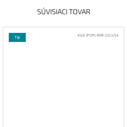
SÚVISIACI TOVAR
Kód:
IPOPL-RDR-2213/54
Tip