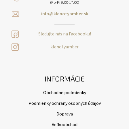
(Po-Pi 9:00-17:00)
info@klenotyamber.sk
Sledujte nás na Facebooku!
klenotyamber
INFORMÁCIE
Obchodné podmienky
Podmienky ochrany osobných údajov
Doprava
Veľkoobchod