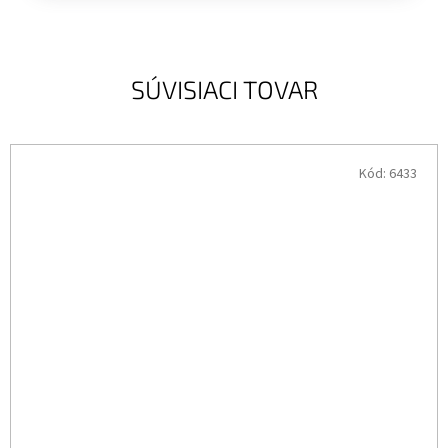
SÚVISIACI TOVAR
Kód:
6433