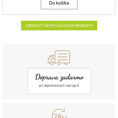
Do košíka
ZOBRAZIŤ VŠETKY SÚVISIACE PRODUKTY