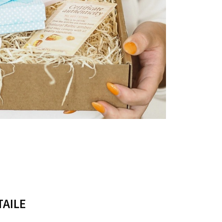
TAILE