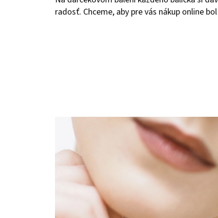
radosť. Chceme, aby pre vás nákup online bol