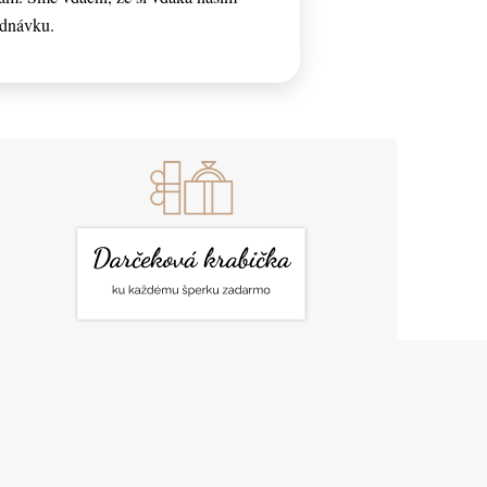
ednávku.