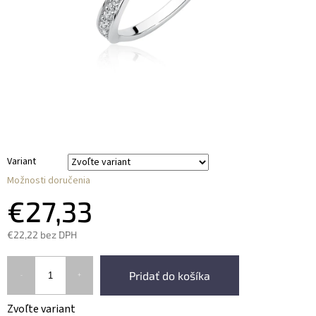
Variant
Možnosti doručenia
€27,33
€22,22 bez DPH
Pridať do košíka
Zvoľte variant