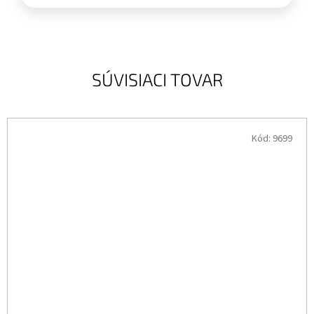
SÚVISIACI TOVAR
Kód:
9699