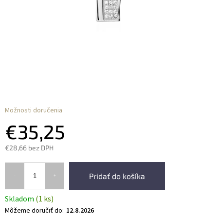
Možnosti doručenia
€35,25
€28,66 bez DPH
Pridať do košíka
Skladom
(1 ks)
Môžeme doručiť do:
12.8.2026