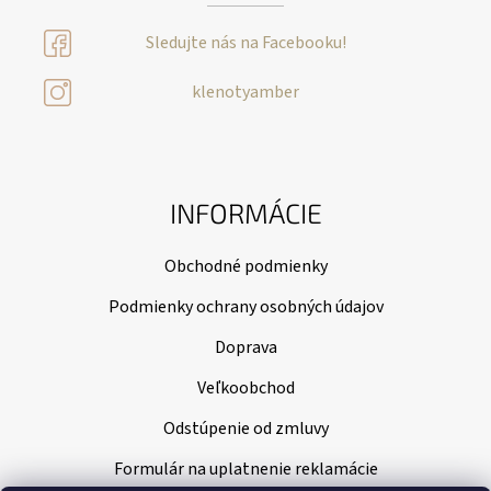
Sledujte nás na Facebooku!
klenotyamber
INFORMÁCIE
Obchodné podmienky
Podmienky ochrany osobných údajov
Doprava
Veľkoobchod
Odstúpenie od zmluvy
Formulár na uplatnenie reklamácie