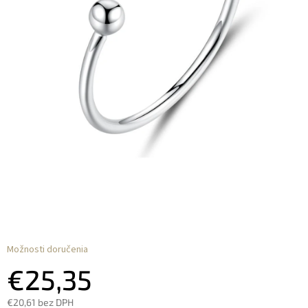
Možnosti doručenia
€25,35
€20,61 bez DPH