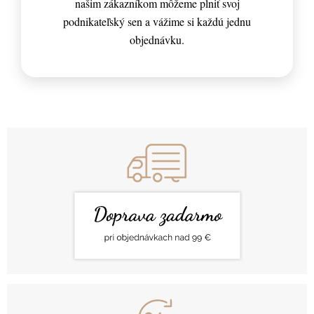
našim zákazníkom môžeme plniť svoj
podnikateľský sen a vážime si každú jednu
objednávku.