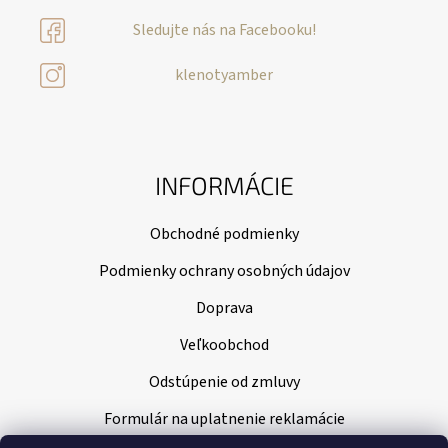
Sledujte nás na Facebooku!
klenotyamber
INFORMÁCIE
Obchodné podmienky
Podmienky ochrany osobných údajov
Doprava
Veľkoobchod
Odstúpenie od zmluvy
Formulár na uplatnenie reklamácie