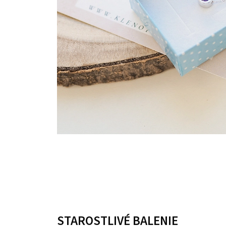
STAROSTLIVÉ BALENIE