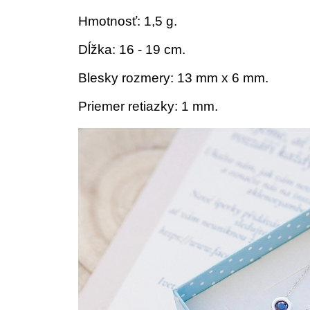
Hmotnosť: 1,5 g.
Dĺžka: 16 - 19 cm.
Blesky rozmery: 13 mm x 6 mm.
Priemer retiazky: 1 mm.