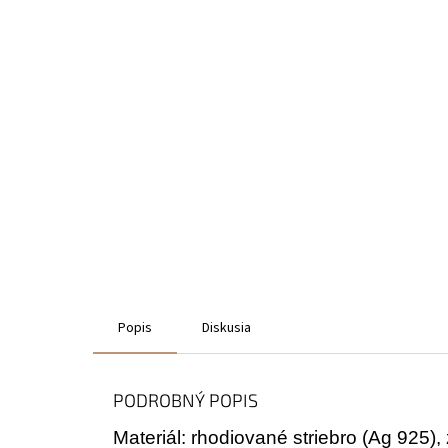
Popis
Diskusia
PODROBNÝ POPIS
Materiál: rhodiované striebro (Ag 925), 