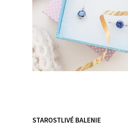
STAROSTLIVÉ BALENIE