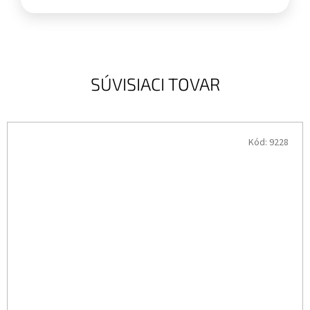
SÚVISIACI TOVAR
Kód:
9228