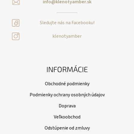
info@klenotyamber.sk
Sledujte nás na Facebooku!
klenotyamber
INFORMÁCIE
Obchodné podmienky
Podmienky ochrany osobných údajov
Doprava
Veľkoobchod
Odstúpenie od zmluvy