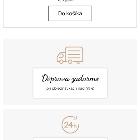
Do košíka