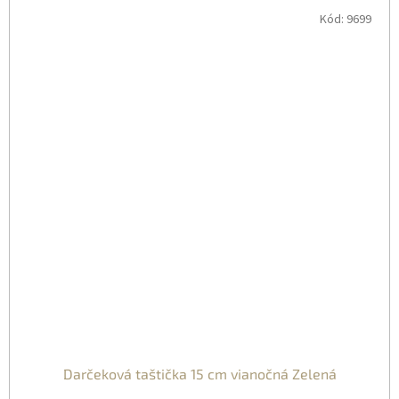
Kód:
9699
Darčeková taštička 15 cm vianočná Zelená