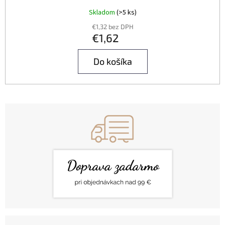
Skladom
(>5 ks)
€1,32 bez DPH
€1,62
Do košíka