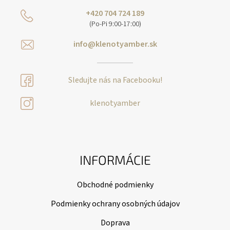
+420 704 724 189
(Po-Pi 9:00-17:00)
info@klenotyamber.sk
Sledujte nás na Facebooku!
klenotyamber
INFORMÁCIE
Obchodné podmienky
Podmienky ochrany osobných údajov
Doprava