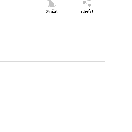
Strážiť
Zdieľať