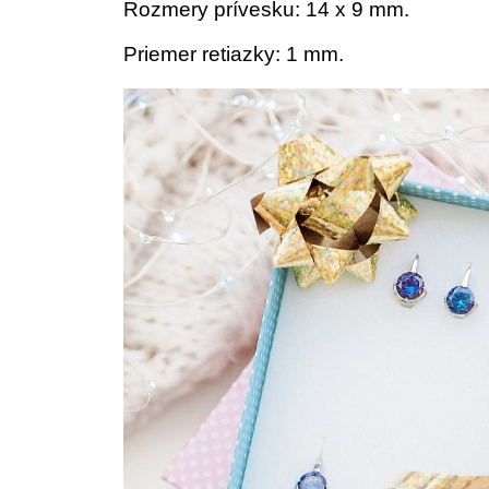
Rozmery prívesku: 14 x 9 mm.
Priemer retiazky: 1 mm.