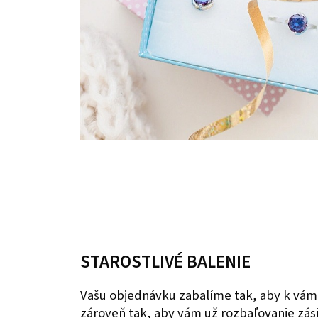
STAROSTLIVÉ BALENIE
Vašu objednávku zabalíme tak, aby k vám
zároveň tak, aby vám už rozbaľovanie zás