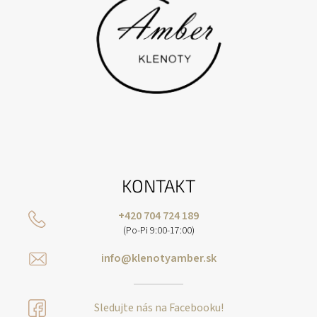
KONTAKT
+420 704 724 189
(Po-Pi 9:00-17:00)
info@klenotyamber.sk
Sledujte nás na Facebooku!