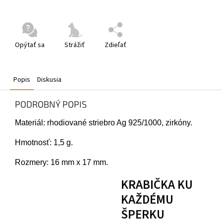
Opýtať sa
Strážiť
Zdieľať
Popis
Diskusia
PODROBNÝ POPIS
Materiál: rhodiované striebro Ag 925/1000, zirkóny.
Hmotnosť: 1,5 g.
Rozmery: 16 mm x 17 mm.
KRABIČKA KU
KAŽDÉMU
ŠPERKU