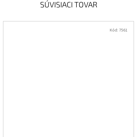
SÚVISIACI TOVAR
Kód:
7561