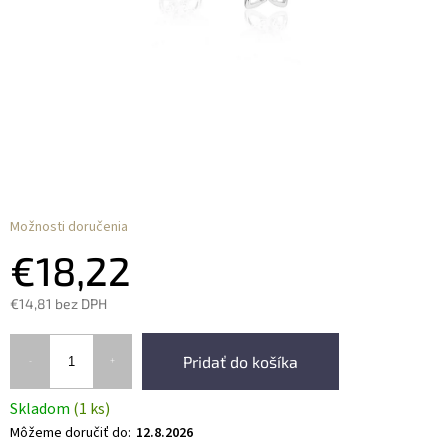
Možnosti doručenia
€18,22
€14,81 bez DPH
Pridať do košíka
Skladom
(1 ks)
Môžeme doručiť do:
12.8.2026