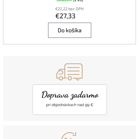
€22,22 bez DPH
€27,33
Do košíka