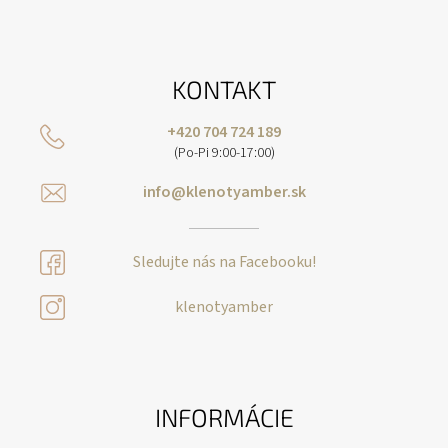
KONTAKT
+420 704 724 189
(Po-Pi 9:00-17:00)
info@klenotyamber.sk
Sledujte nás na Facebooku!
klenotyamber
INFORMÁCIE