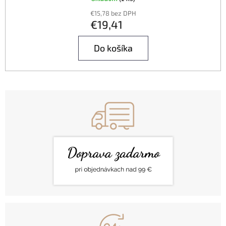
€15,78 bez DPH
€19,41
Do košíka