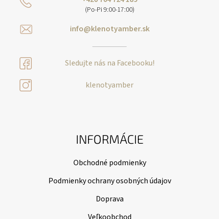
(Po-Pi 9:00-17:00)
info@klenotyamber.sk
Sledujte nás na Facebooku!
klenotyamber
INFORMÁCIE
Obchodné podmienky
Podmienky ochrany osobných údajov
Doprava
Veľkoobchod