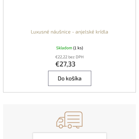
Luxusné náušnice - anjelské krídla
Skladom
(1 ks)
€22,22 bez DPH
€27,33
Do košíka