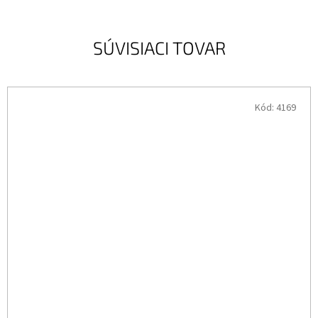
SÚVISIACI TOVAR
Kód:
4169