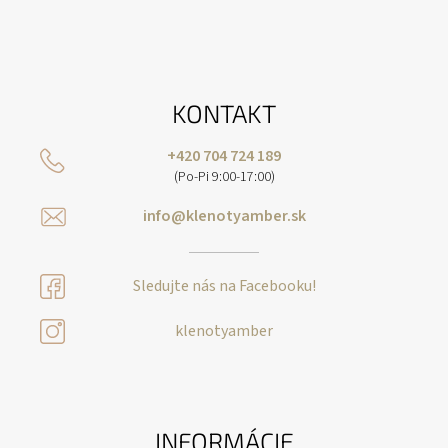
KONTAKT
+420 704 724 189
(Po-Pi 9:00-17:00)
info@klenotyamber.sk
Sledujte nás na Facebooku!
klenotyamber
INFORMÁCIE