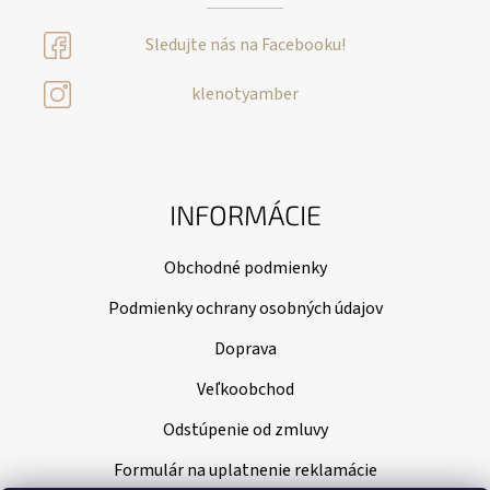
Sledujte nás na Facebooku!
klenotyamber
INFORMÁCIE
Obchodné podmienky
Podmienky ochrany osobných údajov
Doprava
Veľkoobchod
Odstúpenie od zmluvy
Formulár na uplatnenie reklamácie