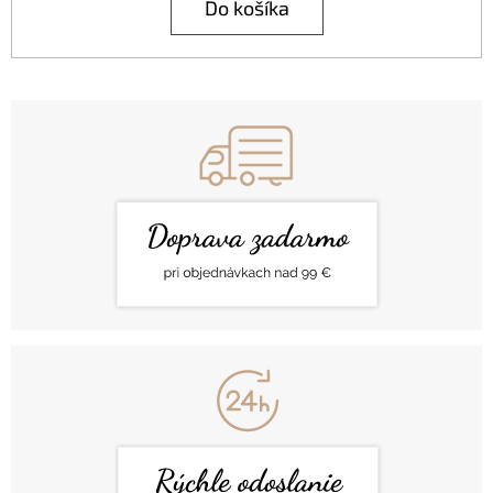
Do košíka