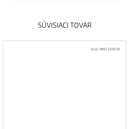
SÚVISIACI TOVAR
Kód:
MMZ1845XR