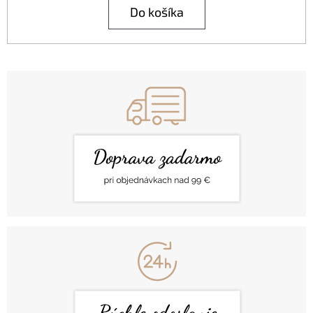
Do košíka