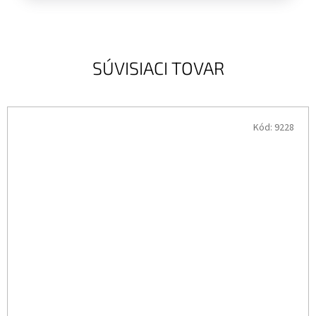
SÚVISIACI TOVAR
Kód:
9228