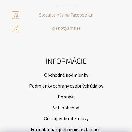
Sledujte nás na Facebooku!
klenotyamber
INFORMÁCIE
Obchodné podmienky
Podmienky ochrany osobných údajov
Doprava
Veľkoobchod
Odstúpenie od zmluvy
Formulár na uplatnenie reklamácie