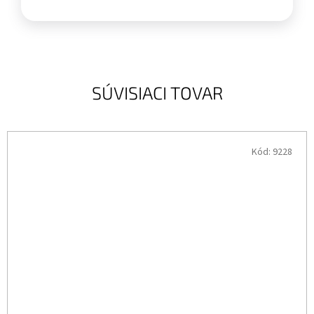
SÚVISIACI TOVAR
Kód:
9228