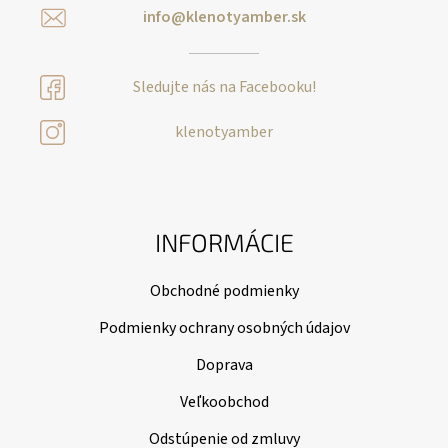
info@klenotyamber.sk
Sledujte nás na Facebooku!
klenotyamber
INFORMÁCIE
Obchodné podmienky
Podmienky ochrany osobných údajov
Doprava
Veľkoobchod
Odstúpenie od zmluvy