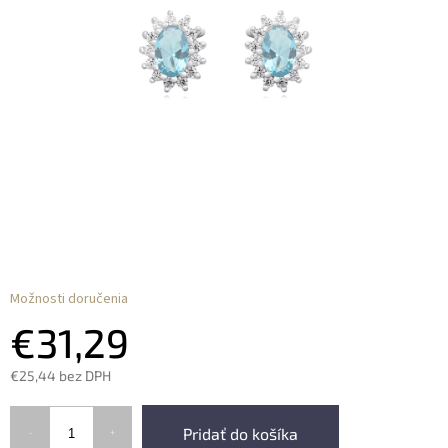
Možnosti doručenia
€31,29
€25,44 bez DPH
Pridať do košíka