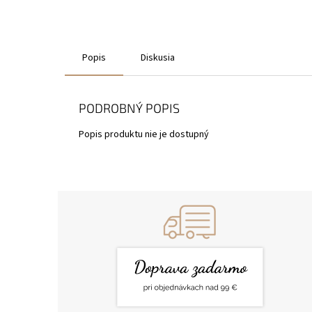
Popis
Diskusia
PODROBNÝ POPIS
Popis produktu nie je dostupný